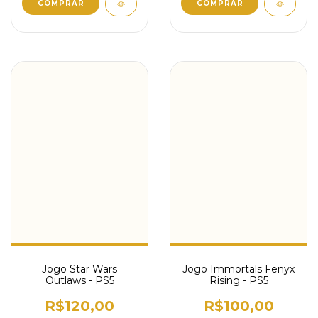
Jogo Star Wars
Jogo Immortals Fenyx
Outlaws - PS5
Rising - PS5
R$120,00
R$100,00