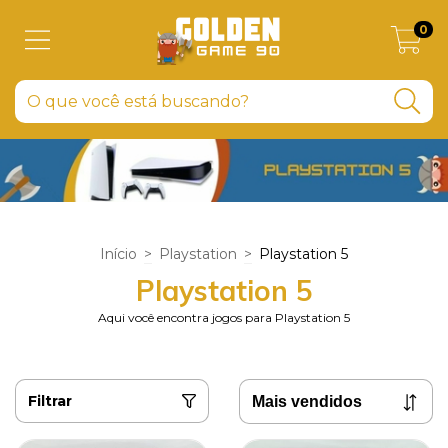
0
Início
>
Playstation
>
Playstation 5
Playstation 5
Aqui você encontra jogos para Playstation 5
Filtrar