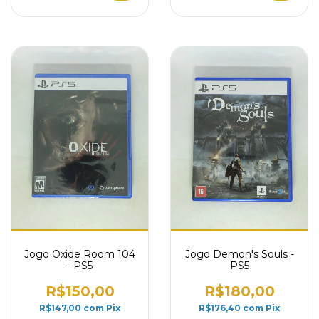
Jogo Oxide Room 104
Jogo Demon's Souls -
- PS5
PS5
R$150,00
R$180,00
R$147,00
com
Pix
R$176,40
com
Pix