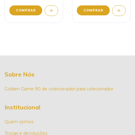
Sobre Nós
Golden Game 90 de colecionador para colecionador
Institucional
Quem somos
Trocas e devoluções