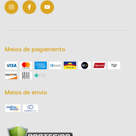
Meios de pagamento
Meios de envio