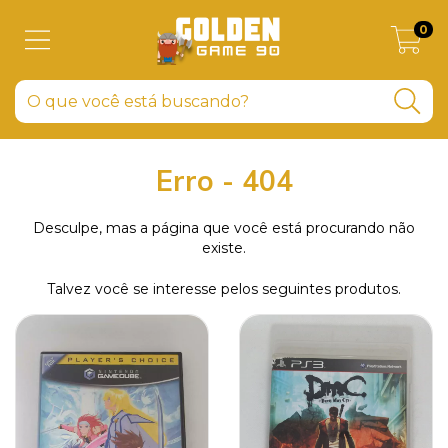
0
Erro - 404
Desculpe, mas a página que você está procurando não
existe.
Talvez você se interesse pelos seguintes produtos.