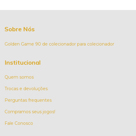
Sobre Nós
Golden Game 90 de colecionador para colecionador
Institucional
Quem somos
Trocas e devoluções
Perguntas frequentes
Compramos seus jogos!
Fale Conosco